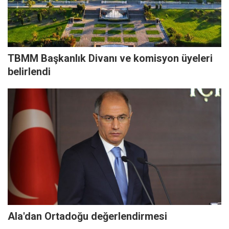
TBMM Başkanlık Divanı ve komisyon üyeleri
belirlendi
Ala'dan Ortadoğu değerlendirmesi