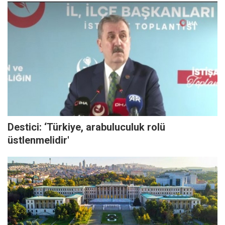
Destici: ‘Türkiye, arabuluculuk rolü
üstlenmelidir'