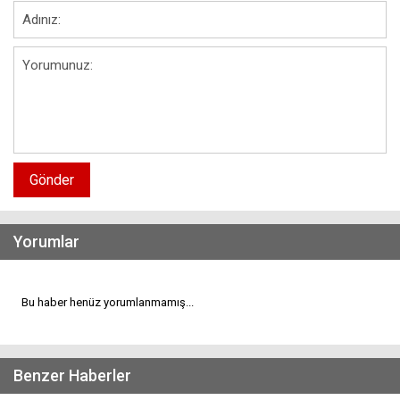
Gönder
Yorumlar
Bu haber henüz yorumlanmamış...
Benzer Haberler