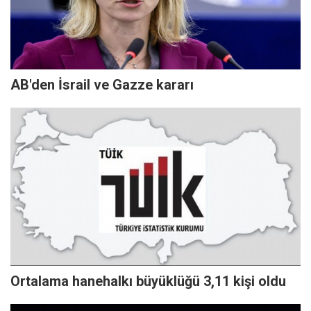
AB'den İsrail ve Gazze kararı
Ortalama hanehalkı büyüklüğü 3,11 kişi oldu