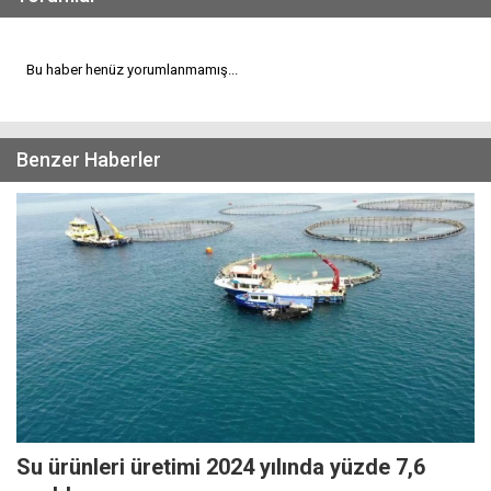
Bu haber henüz yorumlanmamış...
Benzer Haberler
Su ürünleri üretimi 2024 yılında yüzde 7,6