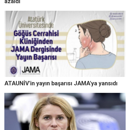
azaldı
ATAUNİV'in yayın başarısı JAMA'ya yansıdı